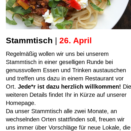
Stammtisch
|
26. April
Regelmäßig wollen wir uns bei unserem
Stammtisch in einer geselligen Runde bei
genussvollem Essen und Trinken austauschen
und treffen uns dazu in einem Restaurant vor
Ort.
Jede*r ist dazu herzlich willkommen!
Di
weiteren Details findet Ihr in Kürze auf unserer
Homepage.
Da unser Stammtisch alle zwei Monate, an
wechselnden Orten stattfinden soll, freuen wir
uns immer über Vorschläge für neue Lokale, die