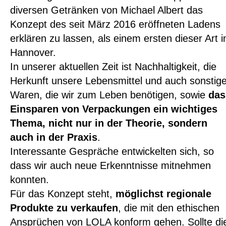
diversen Getränken von Michael Albert das
Konzept des seit März 2016 eröffneten Ladens
erklären zu lassen, als einem ersten dieser Art i
Hannover.
In unserer aktuellen Zeit ist Nachhaltigkeit, die
Herkunft unsere Lebensmittel und auch sonstige
Waren, die wir zum Leben benötigen, sowie
das
Einsparen von Verpackungen ein wichtiges
Thema, nicht nur in der Theorie, sondern
auch in der Praxis
.
Interessante Gespräche entwickelten sich, so
dass wir auch neue Erkenntnisse mitnehmen
konnten.
Für das Konzept steht,
möglichst regionale
Produkte zu verkaufen
, die mit den ethischen
Ansprüchen von LOLA konform gehen. Sollte di