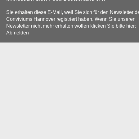
Sie erhalten diese E-Mail, weil Sie sich für den Newsletter d
Conviviums Hannover registriert haben.
Wenn Sie unseren
Newsletter nicht mehr erhalten wollen klicken Sie bitte hier:
Abmelden