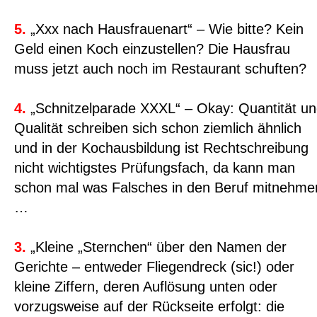
5.
„Xxx nach Hausfrauenart“ – Wie bitte? Kein
Geld einen Koch einzustellen? Die Hausfrau
muss jetzt auch noch im Restaurant schuften?
4.
„Schnitzelparade XXXL“ – Okay: Quantität u
Qualität schreiben sich schon ziemlich ähnlich
und in der Kochausbildung ist Rechtschreibung
nicht wichtigstes Prüfungsfach, da kann man
schon mal was Falsches in den Beruf mitnehme
…
3.
„Kleine „Sternchen“ über den Namen der
Gerichte – entweder Fliegendreck (sic!) oder
kleine Ziffern, deren Auflösung unten oder
vorzugsweise auf der Rückseite erfolgt: die