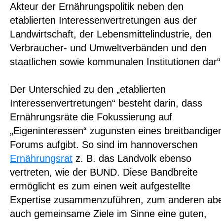
Akteur der Ernährungspolitik neben den
etablierten Interessenvertretungen aus der
Landwirtschaft, der Lebensmittelindustrie, den
Verbraucher- und Umweltverbänden und den
staatlichen sowie kommunalen Institutionen dar“
Der Unterschied zu den „etablierten
Interessenvertretungen“ besteht darin, dass
Ernährungsräte die Fokussierung auf
„Eigeninteressen“ zugunsten eines breitbandige
Forums aufgibt. So sind im hannoverschen
Ernährungsrat
z. B. das Landvolk ebenso
vertreten, wie der BUND. Diese Bandbreite
ermöglicht es zum einen weit aufgestellte
Expertise zusammenzuführen, zum anderen ab
auch gemeinsame Ziele im Sinne eine guten,