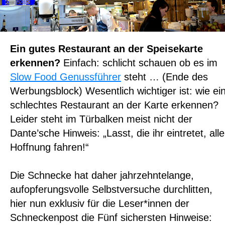
Ein gutes Restaurant an der Speisekarte
erkennen?
Einfach: schlicht schauen ob es im
Slow Food Genussführer
steht … (Ende des
Werbungsblock) Wesentlich wichtiger ist: wie ei
schlechtes Restaurant an der Karte erkennen?
Leider steht im Türbalken meist nicht der
Dante’sche Hinweis: „Lasst, die ihr eintretet, alle
Hoffnung fahren!“
Die Schnecke hat daher jahrzehntelange,
aufopferungsvolle Selbstversuche durchlitten,
hier nun exklusiv für die Leser*innen der
Schneckenpost die Fünf sichersten Hinweise: