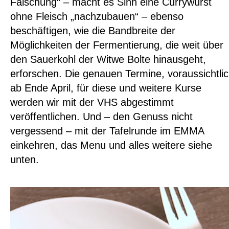
Fälschung“ – macht es Sinn eine Currywurst
ohne Fleisch „nachzubauen“ – ebenso
beschäftigen, wie die Bandbreite der
Möglichkeiten der Fermentierung, die weit über
den Sauerkohl der Witwe Bolte hinausgeht,
erforschen. Die genauen Termine, voraussichtli
ab Ende April, für diese und weitere Kurse
werden wir mit der VHS abgestimmt
veröffentlichen. Und – den Genuss nicht
vergessend – mit der Tafelrunde im EMMA
einkehren, das Menu und alles weitere siehe
unten.