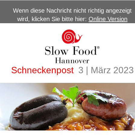
Wenn diese Nachricht nicht richtig angezeigt
wird, klicken Sie bitte hier:
Online Version
Schneckenpost
3 | März 2023