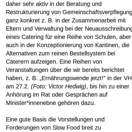
daher sehr aktiv in der Beratung und
Restrukturierung von Gemeinschaftsverpflegung
ganz konkret z. B. in der Zusammenarbeit mit
Eltern und Verwaltung bei der Neuausschreibun
eines Catering für eine Reihe von Schulen, aber
auch in der Konzeptionierung von Kantinen, die
Alternativen zum reinen Bestellsystem bei
Caterern aufzeigen. Eine Reihen von
Veranstaltungen über die wir bereits berichtet
haben, z. B. „Ernährungswende jetzt!” in der V
am 27.2.
(Foto: Victor Hedwig)
, bis hin zu einer
Anhörung im Rat oder Gesprächen auf
Minister*innenebne gehören dazu.
Eine gute Basis die Vorstellungen und
Forderungen von Slow Food breit zu