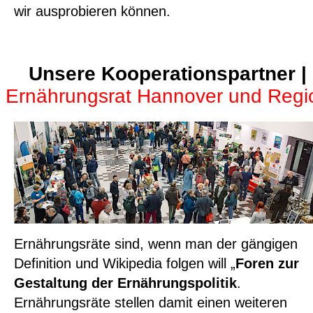
wir ausprobieren können.
Unsere Kooperationspartner |
Ernährungsrat Hannover und Regi
Ernährungsräte sind, wenn man der gängigen
Definition und Wikipedia folgen will „
Foren zur
Gestaltung der Ernährungspolitik
.
Ernährungsräte stellen damit einen weiteren