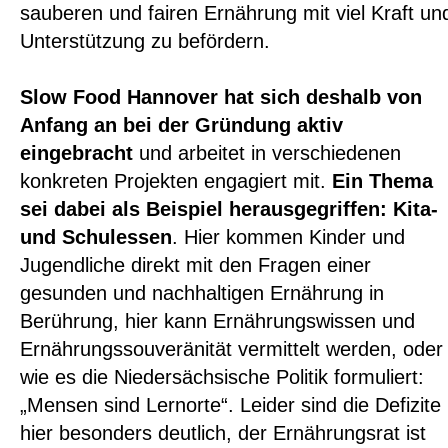
sauberen und fairen Ernährung mit viel Kraft un
Unterstützung zu befördern.
Slow Food Hannover hat sich deshalb von
Anfang an bei der Gründung aktiv
eingebracht
und arbeitet in verschiedenen
konkreten Projekten engagiert mit.
Ein Thema
sei dabei als Beispiel herausgegriffen: Kita-
und Schulessen
. Hier kommen Kinder und
Jugendliche direkt mit den Fragen einer
gesunden und nachhaltigen Ernährung in
Berührung, hier kann Ernährungswissen und
Ernährungssouveränität vermittelt werden, oder
wie es die Niedersächsische Politik formuliert:
„Mensen sind Lernorte“. Leider sind die Defizite
hier besonders deutlich, der Ernährungsrat ist