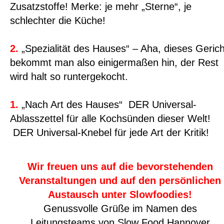
Zusatzstoffe! Merke: je mehr „Sterne“, je
schlechter die Küche!
2.
„Spezialität des Hauses“ – Aha, dieses Gerich
bekommt man also einigermaßen hin, der Rest
wird halt so runtergekocht.
1.
„Nach Art des Hauses“ DER Universal-
Ablasszettel für alle Kochsünden dieser Welt!
DER Universal-Knebel für jede Art der Kritik!
Wir freuen uns auf die bevorstehenden
Veranstaltungen und auf den persönlichen
Austausch unter Slowfoodies!
Genussvolle Grüße im Namen des
Leitungsteams von Slow Food Hannover