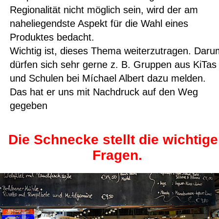
Regionalität nicht möglich sein, wird der am
naheliegendste Aspekt für die Wahl eines
Produktes bedacht.
Wichtig ist, dieses Thema weiterzutragen. Daru
dürfen sich sehr gerne z. B. Gruppen aus KiTas
und Schulen bei Míchael Albert dazu melden.
Das hat er uns mit Nachdruck auf den Weg
gegeben
Die Schnecke stellt die wichtig
Fragen.