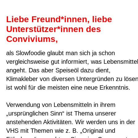
Liebe Freund*innen, liebe
Unterstützer*innen des
Conviviums,
als Slowfoodie glaubt man sich ja schon
vergleichsweise gut informiert, was Lebensmitte
angeht. Das aber Speiseöl dazu dient,
Klimakleber von diversen Untergründen zu lösen
ist wohl für die meisten eine neue Erkenntnis.
Verwendung von Lebensmitteln in ihrem
„ursprünglichen Sinn“ ist Thema unserer
anstehenden Aktivitäten. Wir werden uns in der
VHS mit Themen wie z. B. „Original und