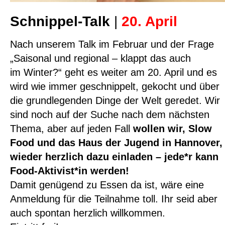
Schnippel-Talk
|
20. April
Nach unserem Talk im Februar und der Frage
„Saisonal und regional – klappt das auch
im Winter?“ geht es weiter am 20. April und es
wird wie immer geschnippelt, gekocht und über
die grundlegenden Dinge der Welt geredet. Wir
sind noch auf der Suche nach dem nächsten
Thema, aber auf jeden Fall
wollen wir, Slow
Food und das Haus der Jugend in Hannover,
wieder herzlich dazu einladen – jede*r kann
Food-Aktivist*in werden!
Damit genügend zu Essen da ist, wäre eine
Anmeldung für die Teilnahme toll. Ihr seid aber
auch spontan herzlich willkommen.