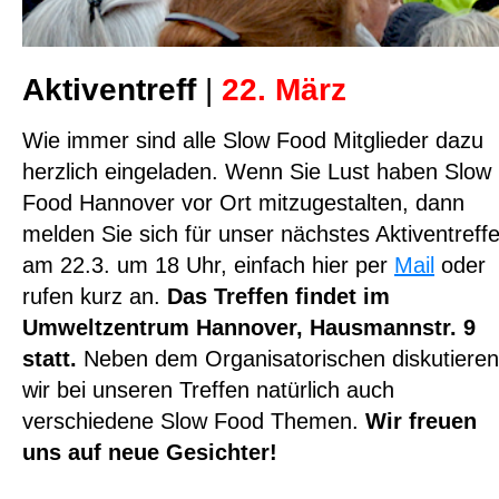
Aktiventreff
|
22. März
Wie immer sind alle Slow Food Mitglieder dazu
herzlich eingeladen. Wenn Sie Lust haben Slow
Food Hannover vor Ort mitzugestalten, dann
melden Sie sich für unser nächstes Aktiventreff
am 22.3. um 18 Uhr, einfach hier per
Mail
oder
rufen kurz an.
Das Treffen findet im
Umweltzentrum Hannover, Hausmannstr. 9
statt.
Neben dem Organisatorischen diskutieren
wir bei unseren Treffen natürlich auch
verschiedene Slow Food Themen.
Wir freuen
uns auf neue Gesichter!