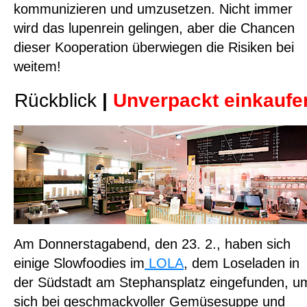
kommunizieren und umzusetzen. Nicht immer
wird das lupenrein gelingen, aber die Chancen
dieser Kooperation überwiegen die Risiken bei
weitem!
Rückblick
|
Unverpackt einkaufe
Am Donnerstagabend, den 23. 2., haben sich
einige Slowfoodies im
LOLA
, dem Loseladen in
der Südstadt am Stephansplatz eingefunden, u
sich bei geschmackvoller Gemüsesuppe und