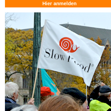
Hier anmelden