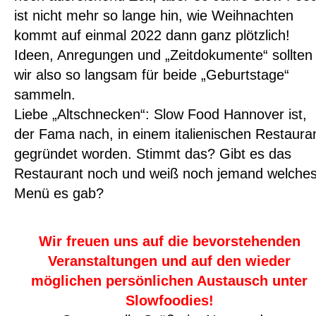
ist nicht mehr so lange hin, wie Weihnachten
kommt auf einmal 2022 dann ganz plötzlich!
Ideen, Anregungen und „Zeitdokumente“ sollten
wir also so langsam für beide „Geburtstage“
sammeln.
Liebe „Altschnecken“: Slow Food Hannover ist,
der Fama nach, in einem italienischen Restaura
gegründet worden. Stimmt das? Gibt es das
Restaurant noch und weiß noch jemand welche
Menü es gab?
Wir freuen uns auf die bevorstehenden
Veranstaltungen und auf den wieder
möglichen persönlichen Austausch unter
Slowfoodies!