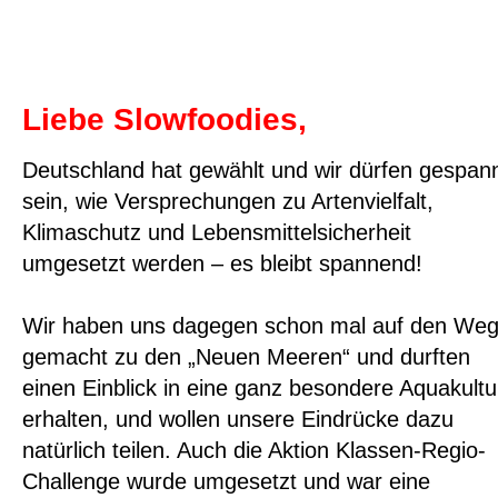
Liebe Slowfoodies,
Deutschland hat gewählt und wir dürfen gespan
sein, wie Versprechungen zu Artenvielfalt,
Klimaschutz und Lebensmittelsicherheit
umgesetzt werden – es bleibt spannend!
Wir haben uns dagegen schon mal auf den We
gemacht zu den „Neuen Meeren“ und durften
einen Einblick in eine ganz besondere Aquakultu
erhalten, und wollen unsere Eindrücke dazu
natürlich teilen. Auch die Aktion Klassen-Regio-
Challenge wurde umgesetzt und war eine