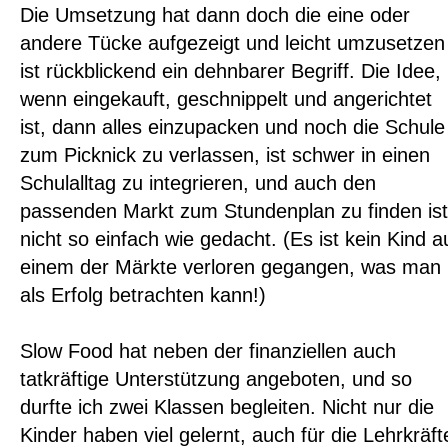
Die Umsetzung hat dann doch die eine oder
andere Tücke aufgezeigt und leicht umzusetzen
ist rückblickend ein dehnbarer Begriff. Die Idee,
wenn eingekauft, geschnippelt und angerichtet
ist, dann alles einzupacken und noch die Schule
zum Picknick zu verlassen, ist schwer in einen
Schulalltag zu integrieren, und auch den
passenden Markt zum Stundenplan zu finden ist
nicht so einfach wie gedacht. (Es ist kein Kind a
einem der Märkte verloren gegangen, was man
als Erfolg betrachten kann!)
Slow Food hat neben der finanziellen auch
tatkräftige Unterstützung angeboten, und so
durfte ich zwei Klassen begleiten. Nicht nur die
Kinder haben viel gelernt, auch für die Lehrkräft