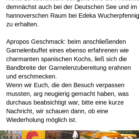
demnächst auch bei der Deutschen See und im
hannoverschen Raum bei Edeka Wucherpfenni
zu erhalten.
Apropos Geschmack: beim anschließenden
Garnelenbuffet eines ebenso erfahrenen wie
charmanten spanischen Kochs, ließ sich die
Bandbreite der Garnelenzubereitung erahnen
und erschmecken.
Wenn wir Euch, die den Besuch verpassen
mussten, arg neugierig gemacht haben, was
durchaus beabsichtigt war, bitte eine kurze
Nachricht, wir schauen dann, ob eine
Wiederholung möglich ist.