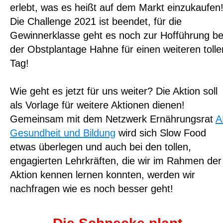
erlebt, was es heißt auf dem Markt einzukaufen
Die Challenge 2021 ist beendet, für die
Gewinnerklasse geht es noch zur Hofführung be
der Obstplantage Hahne für einen weiteren tolle
Tag!
Wie geht es jetzt für uns weiter? Die Aktion soll
als Vorlage für weitere Aktionen dienen!
Gemeinsam mit dem Netzwerk Ernährungsrat
A
Gesundheit und Bildung
wird sich Slow Food
etwas überlegen und auch bei den tollen,
engagierten Lehrkräften, die wir im Rahmen der
Aktion kennen lernen konnten, werden wir
nachfragen wie es noch besser geht!