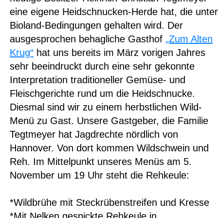
eine eigene Heidschnucken-Herde hat, die unter
Bioland-Bedingungen gehalten wird. Der
ausgesprochen behagliche Gasthof
„Zum Alten
Krug“
hat uns bereits im März vorigen Jahres
sehr beeindruckt durch eine sehr gekonnte
Interpretation traditioneller Gemüse- und
Fleischgerichte rund um die Heidschnucke.
Diesmal sind wir zu einem herbstlichen Wild-
Menü zu Gast. Unsere Gastgeber, die Familie
Tegtmeyer hat Jagdrechte nördlich von
Hannover. Von dort kommen Wildschwein und
Reh. Im Mittelpunkt unseres Menüs am 5.
November um 19 Uhr steht die Rehkeule:
*Wildbrühe mit Steckrübenstreifen und Kresse
*Mit Nelken gespickte Rehkeule in