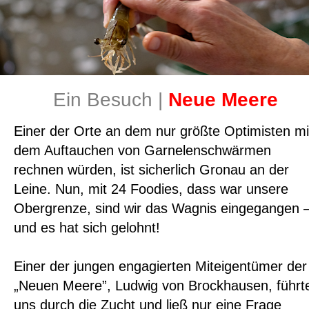
Ein Besuch |
Neue Meere
Einer der Orte an dem nur größte Optimisten mi
dem Auftauchen von Garnelenschwärmen
rechnen würden, ist sicherlich Gronau an der
Leine. Nun, mit 24 Foodies, dass war unsere
Obergrenze, sind wir das Wagnis eingegangen 
und es hat sich gelohnt!
Einer der jungen engagierten Miteigentümer der
„Neuen Meere”, Ludwig von Brockhausen, führt
uns durch die Zucht und ließ nur eine Frage