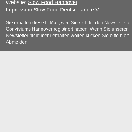
Website:
Slow Food Hannover
Impressum Slow Food Deutschland e.V.
Sie erhalten diese E-Mail, weil Sie sich für den Newsletter d
Conviviums Hannover registriert haben.
Wenn Sie unseren
Newsletter nicht mehr erhalten wollen klicken Sie bitte hier:
Abmelden