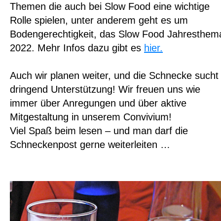
Themen die auch bei Slow Food eine wichtige
Rolle spielen, unter anderem geht es um
Bodengerechtigkeit, das Slow Food Jahresthem
2022. Mehr Infos dazu gibt es
hier.
Auch wir planen weiter, und die Schnecke sucht
dringend Unterstützung! Wir freuen uns wie
immer über Anregungen und über aktive
Mitgestaltung in unserem Convivium!
Viel Spaß beim lesen – und man darf die
Schneckenpost gerne weiterleiten …