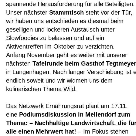
spannende Herausforderung für alle Beteiligten
Unser nächster
Stammtisch
steht vor der Tür,
wir haben uns entschieden es diesmal beim
geselligen und lockeren Austausch unter
Slowfoodies zu belassen und auf ein
Aktiventreffen im Oktober zu verzichten.
Anfang November geht es weiter mit unserer
nächsten
Tafelrunde beim Gasthof Tegtmeye
in Langenhagen. Nach langer Verschiebung ist 
endlich soweit und wir widmen uns dem
kulinarischen Thema Wild.
Das Netzwerk Ernährungsrat plant am 17.11.
eine
Podiumsdiskussion in Mellendorf zum
Thema:
– Nachhaltige Landwirtschaft
, die fü
alle einen Mehrwert hat! –
Im Fokus stehen