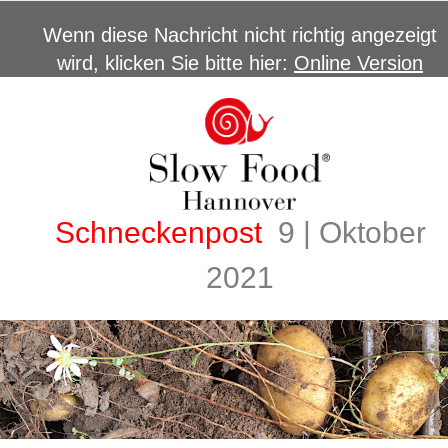
Wenn diese Nachricht nicht richtig angezeigt
wird, klicken Sie bitte hier:
Online Version
Schneckenpost
9 | Oktober
2021