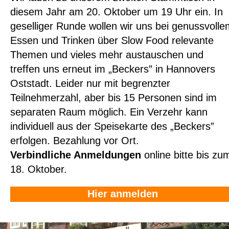
diesem Jahr am 20. Oktober um 19 Uhr ein. In
geselliger Runde wollen wir uns bei genussvolle
Essen und Trinken über Slow Food relevante
Themen und vieles mehr austauschen und
treffen uns erneut im „Beckers” in Hannovers
Oststadt. Leider nur mit begrenzter
Teilnehmerzahl, aber bis 15 Personen sind im
separaten Raum möglich. Ein Verzehr kann
individuell aus der Speisekarte des „Beckers”
erfolgen. Bezahlung vor Ort.
Verbindliche Anmeldungen
online bitte bis zu
18. Oktober.
Hier anmelden