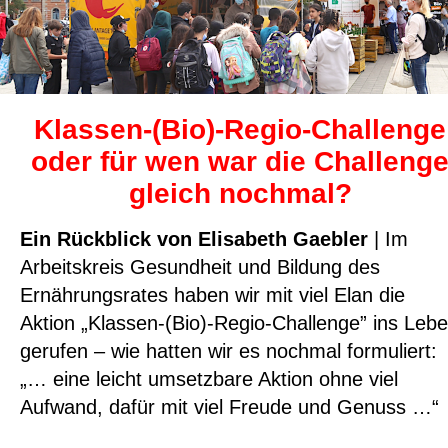
Klassen-(Bio)-Regio-Challenge
oder für wen war die Challeng
gleich nochmal?
Ein Rückblick von Elisabeth Gaebler
| Im
Arbeitskreis Gesundheit und Bildung des
Ernährungsrates haben wir mit viel Elan die
Aktion „Klassen-(Bio)-Regio-Challenge” ins Leb
gerufen – wie hatten wir es nochmal formuliert:
„… eine leicht umsetzbare Aktion ohne viel
Aufwand, dafür mit viel Freude und Genuss …“