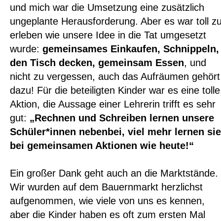
und mich war die Umsetzung eine zusätzlich
ungeplante Herausforderung. Aber es war toll z
erleben wie unsere Idee in die Tat umgesetzt
wurde:
gemeinsames Einkaufen, Schnippeln,
den Tisch decken, gemeinsam Essen
, und
nicht zu vergessen, auch das Aufräumen gehört
dazu! Für die beteiligten Kinder war es eine tolle
Aktion, die Aussage einer Lehrerin trifft es sehr
gut:
„Rechnen und Schreiben lernen unsere
Schüler*innen nebenbei, viel mehr lernen sie
bei gemeinsamen Aktionen wie heute!“
Ein großer Dank geht auch an die Marktstände.
Wir wurden auf dem Bauernmarkt herzlichst
aufgenommen, wie viele von uns es kennen,
aber die Kinder haben es oft zum ersten Mal